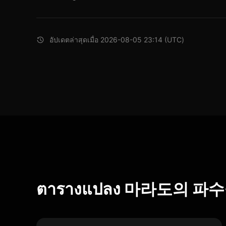
อัปเดตล่าสุดเมื่อ 2026-08-05 23:14 (UTC)
ตารางแปลง 마라도의 파수