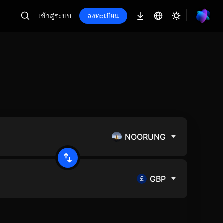
เข้าสู่ระบบ
ลงทะเบียน
NOORUNG
GBP