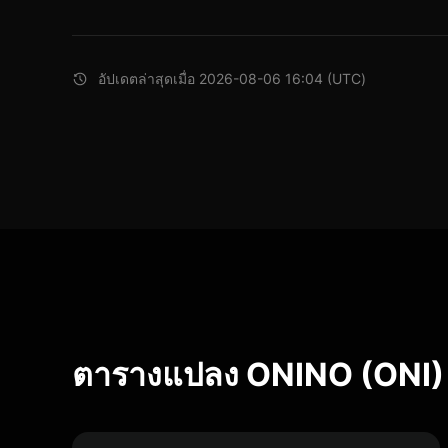
อัปเดตล่าสุดเมื่อ 2026-08-06 16:04 (UTC)
ตารางแปลง ONINO (ONI)