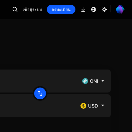
เข้าสู่ระบบ
ลงทะเบียน
ONI
USD