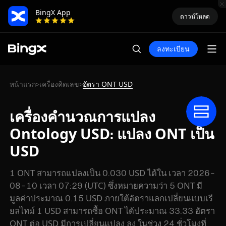
BingX App
ดาวน์โหลด
ลงทะเบียน
หน้าแรก
เครื่องคิดเลข
อัตรา ONT USD
>
>
เครื่องคำนวณการแปลง
Ontology USD: แปลง ONT เป็น
USD
1 ONT สามารถแปลงเป็น 0.030 USD ได้ใน เวลา 2026-
08-10 เวลา 07:29 (UTC) ซึ่งหมายความว่า 5 ONT มี
มูลค่าประมาณ 0.15 USD ภายใต้อัตราแลกเปลี่ยนแบบเรี
ยลไทม์ 1 USD สามารถซื้อ ONT ได้ประมาณ 33.33 อัตรา
ONT ต่อ USD มีการเปลี่ยนแปลง ลง ในช่วง 24 ชั่วโมงที่