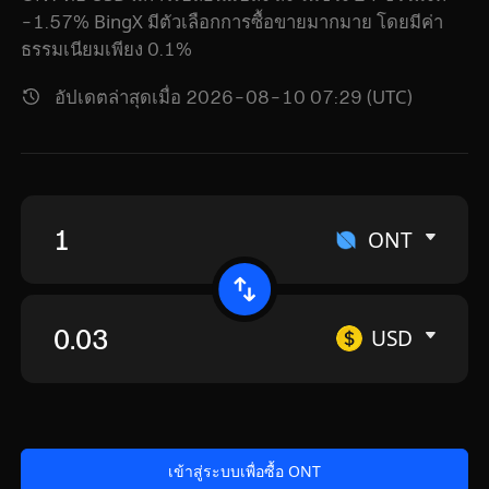
-1.57% BingX มีตัวเลือกการซื้อขายมากมาย โดยมีค่า
ธรรมเนียมเพียง 0.1%
อัปเดตล่าสุดเมื่อ 2026-08-10 07:29 (UTC)
ONT
USD
เข้าสู่ระบบเพื่อซื้อ ONT