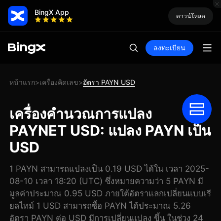
BingX App
ดาวน์โหลด
ลงทะเบียน
หน้าแรก
เครื่องคิดเลข
อัตรา PAYN USD
>
>
เครื่องคำนวณการแปลง
PAYNET USD: แปลง PAYN เป็น
USD
1 PAYN สามารถแปลงเป็น 0.19 USD ได้ใน เวลา 2025-
08-10 เวลา 18:20 (UTC) ซึ่งหมายความว่า 5 PAYN มี
มูลค่าประมาณ 0.95 USD ภายใต้อัตราแลกเปลี่ยนแบบเรี
ยลไทม์ 1 USD สามารถซื้อ PAYN ได้ประมาณ 5.26
อัตรา PAYN ต่อ USD มีการเปลี่ยนแปลง ขึ้น ในช่วง 24