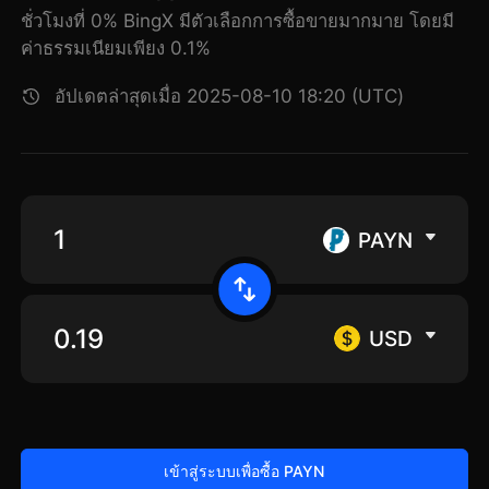
ชั่วโมงที่ 0% BingX มีตัวเลือกการซื้อขายมากมาย โดยมี
ค่าธรรมเนียมเพียง 0.1%
อัปเดตล่าสุดเมื่อ 2025-08-10 18:20 (UTC)
PAYN
USD
เข้าสู่ระบบเพื่อซื้อ PAYN