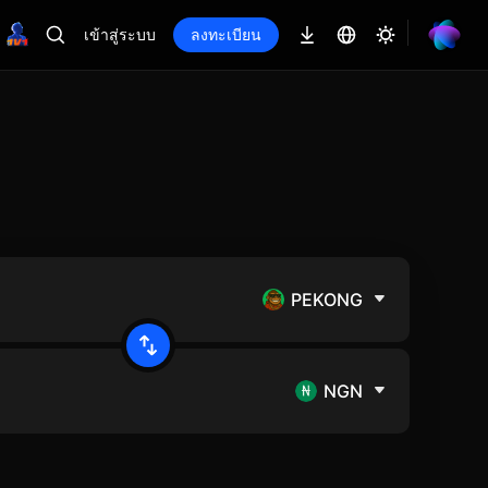
เข้าสู่ระบบ
ลงทะเบียน
PEKONG
NGN