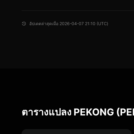
อัปเดตล่าสุดเมื่อ 2026-04-07 21:10 (UTC)
ตารางแปลง PEKONG (P