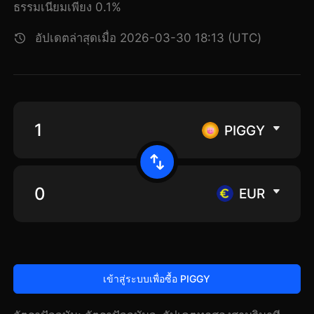
ธรรมเนียมเพียง 0.1%
อัปเดตล่าสุดเมื่อ 2026-03-30 18:13 (UTC)
PIGGY
EUR
เข้าสู่ระบบเพื่อซื้อ PIGGY