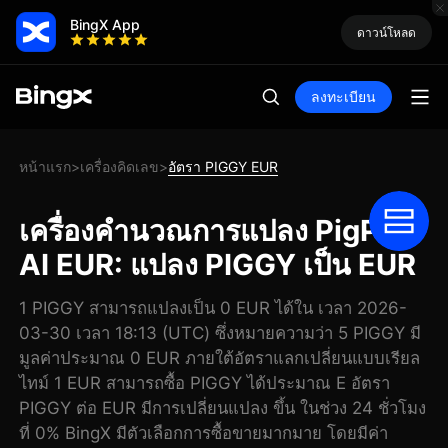
BingX App
ดาวน์โหลด
ลงทะเบียน
หน้าแรก
เครื่องคิดเลข
อัตรา PIGGY EUR
>
>
เครื่องคำนวณการแปลง PigPad
AI EUR: แปลง PIGGY เป็น EUR
1 PIGGY สามารถแปลงเป็น 0 EUR ได้ใน เวลา 2026-
03-30 เวลา 18:13 (UTC) ซึ่งหมายความว่า 5 PIGGY มี
มูลค่าประมาณ 0 EUR ภายใต้อัตราแลกเปลี่ยนแบบเรียล
ไทม์ 1 EUR สามารถซื้อ PIGGY ได้ประมาณ E อัตรา
PIGGY ต่อ EUR มีการเปลี่ยนแปลง ขึ้น ในช่วง 24 ชั่วโมง
ที่ 0% BingX มีตัวเลือกการซื้อขายมากมาย โดยมีค่า