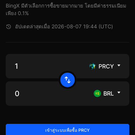
BingX มีตัวเลือกการซื้อขายมากมาย โดยมีค่าธรรมเนียม
เพียง 0.1%
อัปเดตล่าสุดเมื่อ 2026-08-07 19:44 (UTC)
PRCY
BRL
เข้าสู่ระบบเพื่อซื้อ PRCY