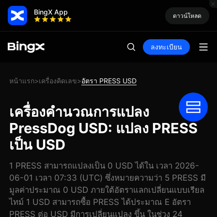
BingX App
ดาวน์โหลด
ลงทะเบียน
หน้าแรก
เครื่องคิดเลข
อัตรา PRESS USD
>
>
เครื่องคำนวณการแปลง
PressDog USD: แปลง PRESS
เป็น USD
1 PRESS สามารถแปลงเป็น 0 USD ได้ใน เวลา 2026-
06-01 เวลา 07:33 (UTC) ซึ่งหมายความว่า 5 PRESS มี
มูลค่าประมาณ 0 USD ภายใต้อัตราแลกเปลี่ยนแบบเรียล
ไทม์ 1 USD สามารถซื้อ PRESS ได้ประมาณ E อัตรา
PRESS ต่อ USD มีการเปลี่ยนแปลง ขึ้น ในช่วง 24