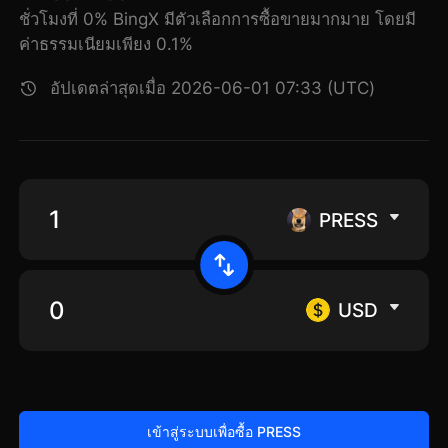
ชั่วโมงที่ 0% BingX มีตัวเลือกการซื้อขายมากมาย โดยมี
ค่าธรรมเนียมเพียง 0.1%
อัปเดตล่าสุดเมื่อ 2026-06-01 07:33 (UTC)
PRESS
USD
เข้าสู่ระบบเพื่อซื้อ PRESS