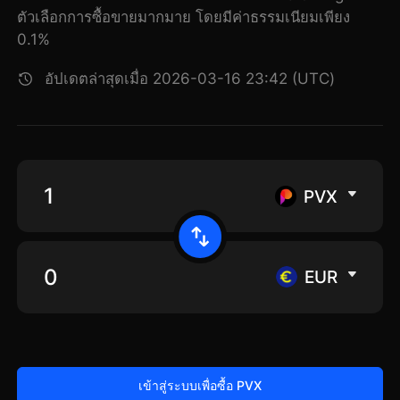
ตัวเลือกการซื้อขายมากมาย โดยมีค่าธรรมเนียมเพียง
0.1%
อัปเดตล่าสุดเมื่อ 2026-03-16 23:42 (UTC)
PVX
EUR
เข้าสู่ระบบเพื่อซื้อ PVX