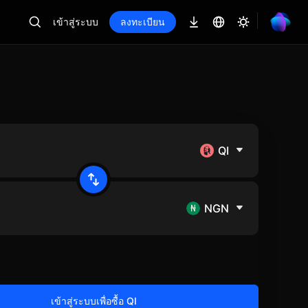
เข้าสู่ระบบ
ลงทะเบียน
QI
NGN
เข้าสู่ระบบเพื่อซื้อ QI