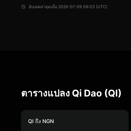
อัปเดตล่าสุดเมื่อ 2026-07-09 09:03 (UTC)
ตารางแปลง Qi Dao (QI)
QI ถึง NGN