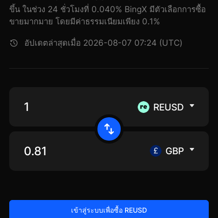
ขึ้น ในช่วง 24 ชั่วโมงที่ 0.040% BingX มีตัวเลือกการซื้อ
ขายมากมาย โดยมีค่าธรรมเนียมเพียง 0.1%
อัปเดตล่าสุดเมื่อ 2026-08-07 07:24 (UTC)
REUSD
GBP
เข้าสู่ระบบเพื่อซื้อ REUSD