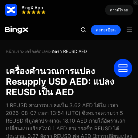
BingX App
ดาวน์โหลด
ลงทะเบียน
หน้าแรก
เครื่องคิดเลข
อัตรา REUSD AED
>
>
เครื่องคำนวณการแปลง
Resupply USD AED: แปลง
REUSD เป็น AED
1 REUSD สามารถแปลงเป็น 3.62 AED ได้ใน เวลา
2026-08-07 เวลา 13:54 (UTC) ซึ่งหมายความว่า 5
REUSD มีมูลค่าประมาณ 18.10 AED ภายใต้อัตราแลก
เปลี่ยนแบบเรียลไทม์ 1 AED สามารถซื้อ REUSD ได้
ประมาณ 0.27 อัตรา REUSD ต่อ AED มีการเปลี่ยนแปลง