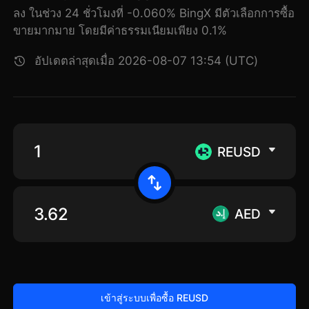
ลง ในช่วง 24 ชั่วโมงที่ -0.060% BingX มีตัวเลือกการซื้อ
ขายมากมาย โดยมีค่าธรรมเนียมเพียง 0.1%
อัปเดตล่าสุดเมื่อ 2026-08-07 13:54 (UTC)
REUSD
AED
เข้าสู่ระบบเพื่อซื้อ REUSD