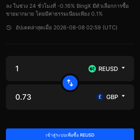
ลง ในช่วง 24 ชั่วโมงที่ -0.16% BingX มีตัวเลือกการซื้อ
ขายมากมาย โดยมีค่าธรรมเนียมเพียง 0.1%
อัปเดตล่าสุดเมื่อ 2026-08-08 02:59 (UTC)
REUSD
GBP
เข้าสู่ระบบเพื่อซื้อ REUSD