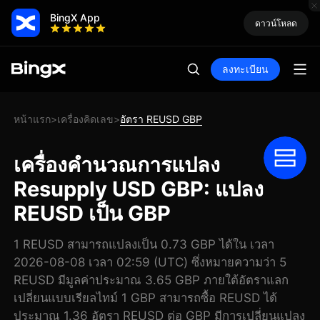
BingX App
ดาวน์โหลด
ลงทะเบียน
หน้าแรก
เครื่องคิดเลข
อัตรา REUSD GBP
>
>
เครื่องคำนวณการแปลง
Resupply USD GBP: แปลง
REUSD เป็น GBP
1 REUSD สามารถแปลงเป็น 0.73 GBP ได้ใน เวลา
2026-08-08 เวลา 02:59 (UTC) ซึ่งหมายความว่า 5
REUSD มีมูลค่าประมาณ 3.65 GBP ภายใต้อัตราแลก
เปลี่ยนแบบเรียลไทม์ 1 GBP สามารถซื้อ REUSD ได้
ประมาณ 1.36 อัตรา REUSD ต่อ GBP มีการเปลี่ยนแปลง