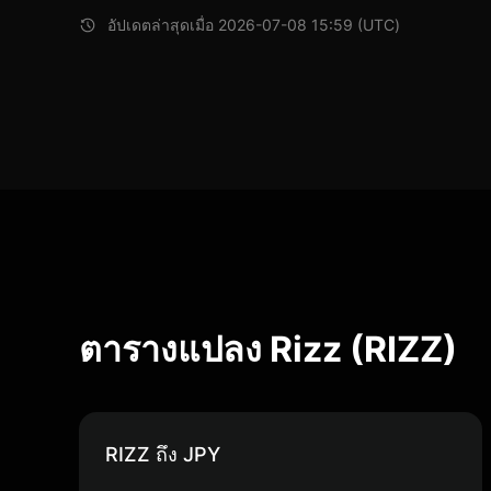
อัปเดตล่าสุดเมื่อ 2026-07-08 15:59 (UTC)
ตารางแปลง Rizz (RIZZ)
RIZZ ถึง JPY