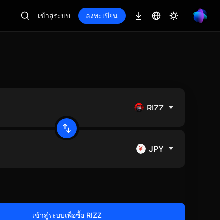
เข้าสู่ระบบ
ลงทะเบียน
RIZZ
JPY
เข้าสู่ระบบเพื่อซื้อ RIZZ