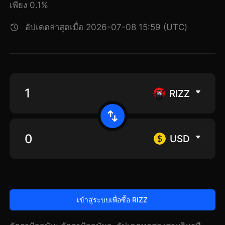
เพียง 0.1%
อัปเดตล่าสุดเมื่อ 2026-07-08 15:59 (UTC)
RIZZ
USD
เข้าสู่ระบบเพื่อซื้อ RIZZ