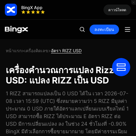
BingX App
ดาวน์โหลด
ลงทะเบียน
หน้าแรก
เครื่องคิดเลข
อัตรา RIZZ USD
>
>
เครื่องคำนวณการแปลง Rizz
USD: แปลง RIZZ เป็น USD
1 RIZZ สามารถแปลงเป็น 0 USD ได้ใน เวลา 2026-07-
08 เวลา 15:59 (UTC) ซึ่งหมายความว่า 5 RIZZ มีมูลค่า
ประมาณ 0 USD ภายใต้อัตราแลกเปลี่ยนแบบเรียลไทม์ 1
USD สามารถซื้อ RIZZ ได้ประมาณ E อัตรา RIZZ ต่อ
USD มีการเปลี่ยนแปลง ลง ในช่วง 24 ชั่วโมงที่ -0.90%
BingX มีตัวเลือกการซื้อขายมากมาย โดยมีค่าธรรมเนียม