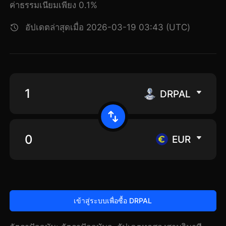
ค่าธรรมเนียมเพียง 0.1%
อัปเดตล่าสุดเมื่อ 2026-03-19 03:43 (UTC)
DRPAL
EUR
เข้าสู่ระบบเพื่อซื้อ DRPAL