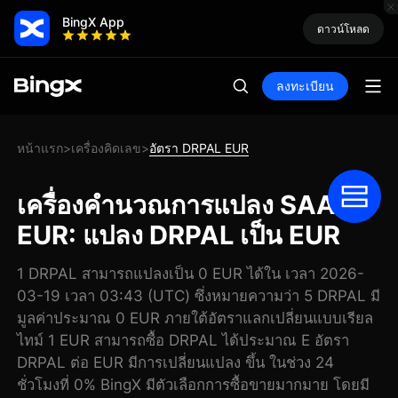
BingX App
ดาวน์โหลด
ลงทะเบียน
หน้าแรก
เครื่องคิดเลข
อัตรา DRPAL EUR
>
>
เครื่องคำนวณการแปลง SAA-AI
EUR: แปลง DRPAL เป็น EUR
1 DRPAL สามารถแปลงเป็น 0 EUR ได้ใน เวลา 2026-
03-19 เวลา 03:43 (UTC) ซึ่งหมายความว่า 5 DRPAL มี
มูลค่าประมาณ 0 EUR ภายใต้อัตราแลกเปลี่ยนแบบเรียล
ไทม์ 1 EUR สามารถซื้อ DRPAL ได้ประมาณ E อัตรา
DRPAL ต่อ EUR มีการเปลี่ยนแปลง ขึ้น ในช่วง 24
ชั่วโมงที่ 0% BingX มีตัวเลือกการซื้อขายมากมาย โดยมี