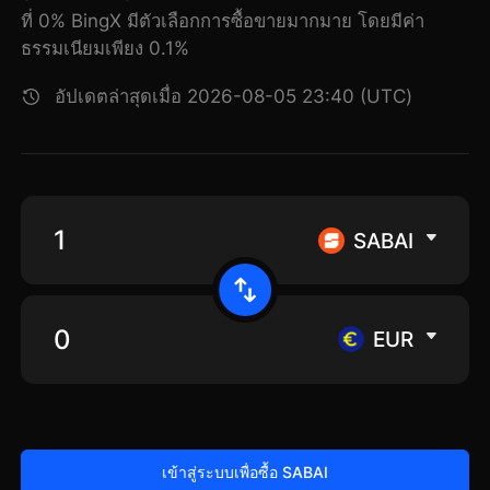
ที่ 0% BingX มีตัวเลือกการซื้อขายมากมาย โดยมีค่า
ธรรมเนียมเพียง 0.1%
อัปเดตล่าสุดเมื่อ 2026-08-05 23:40 (UTC)
SABAI
EUR
เข้าสู่ระบบเพื่อซื้อ SABAI