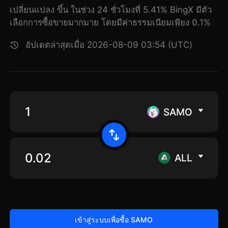
เปลี่ยนแปลง ขึ้น ในช่วง 24 ชั่วโมงที่ 5.41% BingX มีตัว
เลือกการซื้อขายมากมาย โดยมีค่าธรรมเนียมเพียง 0.1%
อัปเดตล่าสุดเมื่อ 2026-08-09 03:54 (UTC)
SAMO
ALL
เข้าสู่ระบบเพื่อซื้อ SAMO