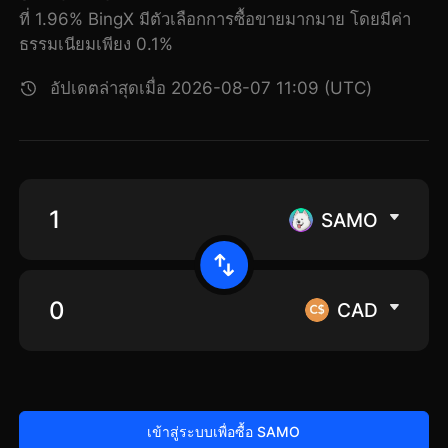
ที่ 1.96% BingX มีตัวเลือกการซื้อขายมากมาย โดยมีค่า
ธรรมเนียมเพียง 0.1%
อัปเดตล่าสุดเมื่อ 2026-08-07 11:09 (UTC)
SAMO
CAD
เข้าสู่ระบบเพื่อซื้อ SAMO