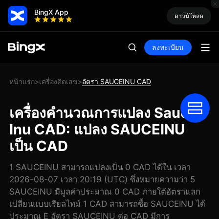
BingX App
ดาวน์โหลด
ลงทะเบียน
หน้าแรก
เครื่องคิดเลข
อัตรา SAUCEINU CAD
>
>
เครื่องคำนวณการแปลง Sauce
Inu CAD: แปลง SAUCEINU
เป็น CAD
1 SAUCEINU สามารถแปลงเป็น 0 CAD ได้ใน เวลา
2026-08-07 เวลา 20:19 (UTC) ซึ่งหมายความว่า 5
SAUCEINU มีมูลค่าประมาณ 0 CAD ภายใต้อัตราแลก
เปลี่ยนแบบเรียลไทม์ 1 CAD สามารถซื้อ SAUCEINU ได้
ประมาณ E อัตรา SAUCEINU ต่อ CAD มีการ