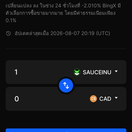
เปลี่ยนแปลง ลง ในช่วง 24 ชั่วโมงที่ -2.010% BingX มี
ตัวเลือกการซื้อขายมากมาย โดยมีค่าธรรมเนียมเพียง
0.1%
อัปเดตล่าสุดเมื่อ 2026-08-07 20:19 (UTC)
SAUCEINU
CAD