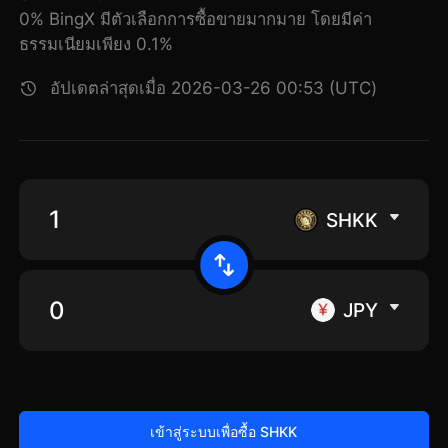
0% BingX มีตัวเลือกการซื้อขายมากมาย โดยมีค่า
ธรรมเนียมเพียง 0.1%
อัปเดตล่าสุดเมื่อ 2026-03-26 00:53 (UTC)
SHKK
JPY
เข้าสู่ระบบเพื่อซื้อ SHKK