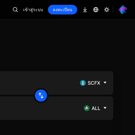
เข้าสู่ระบบ
ลงทะเบียน
SCFX
ALL