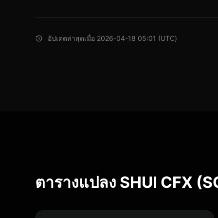
อัปเดตล่าสุดเมื่อ 2026-04-18 05:01 (UTC)
ตารางแปลง SHUI CFX (S