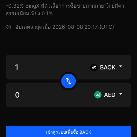
-0.32% BingX มีตัวเลือกการซื้อขายมากมาย โดยมีค่า
ธรรมเนียมเพียง 0.1%
อัปเดตล่าสุดเมื่อ 2026-08-08 20:17 (UTC)
BACK
AED
เข้าสู่ระบบเพื่อซื้อ BACK