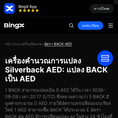
BingX App
ดาวน์โหลด
ลงทะเบียน
หน้าแรก
เครื่องคิดเลข
อัตรา BACK AED
>
>
เครื่องคำนวณการแปลง
Silverback AED: แปลง BACK
เป็น AED
1 BACK สามารถแปลงเป็น 0 AED ได้ใน เวลา 2026-
08-08 เวลา 20:17 (UTC) ซึ่งหมายความว่า 5 BACK มี
มูลค่าประมาณ 0 AED ภายใต้อัตราแลกเปลี่ยนแบบเรียล
ไทม์ 1 AED สามารถซื้อ BACK ได้ประมาณ E อัตรา
BACK ต่อ AED มีการเปลี่ยนแปลง ลง ในช่วง 24 ชั่วโมงที่