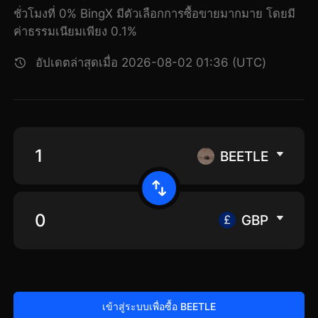
ชั่วโมงที่ 0% BingX มีตัวเลือกการซื้อขายมากมาย โดยมี
ค่าธรรมเนียมเพียง 0.1%
อัปเดตล่าสุดเมื่อ 2026-08-02 01:36 (UTC)
BEETLE
GBP
เข้าสู่ระบบเพื่อซื้อ BEETLE