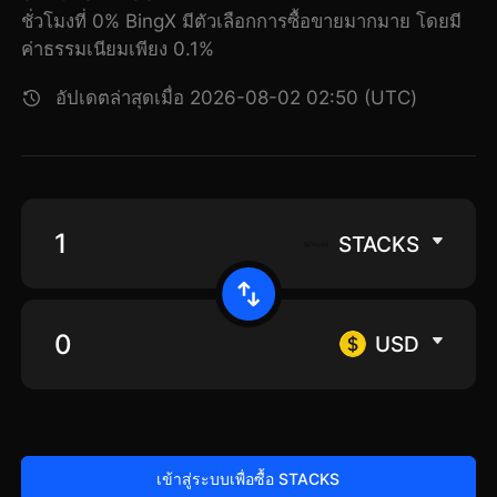
ชั่วโมงที่ 0% BingX มีตัวเลือกการซื้อขายมากมาย โดยมี
ค่าธรรมเนียมเพียง 0.1%
อัปเดตล่าสุดเมื่อ 2026-08-02 02:50 (UTC)
STACKS
USD
เข้าสู่ระบบเพื่อซื้อ STACKS