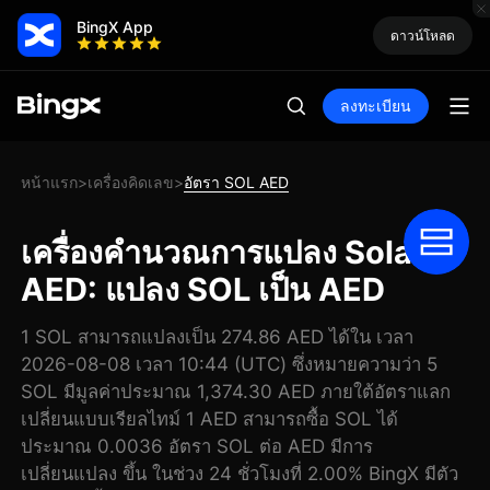
BingX App
ดาวน์โหลด
ลงทะเบียน
หน้าแรก
เครื่องคิดเลข
อัตรา SOL AED
>
>
เครื่องคำนวณการแปลง Solana
AED: แปลง SOL เป็น AED
1 SOL สามารถแปลงเป็น 274.86 AED ได้ใน เวลา
2026-08-08 เวลา 10:44 (UTC) ซึ่งหมายความว่า 5
SOL มีมูลค่าประมาณ 1,374.30 AED ภายใต้อัตราแลก
เปลี่ยนแบบเรียลไทม์ 1 AED สามารถซื้อ SOL ได้
ประมาณ 0.0036 อัตรา SOL ต่อ AED มีการ
เปลี่ยนแปลง ขึ้น ในช่วง 24 ชั่วโมงที่ 2.00% BingX มีตัว