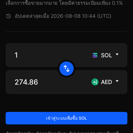
เลือกการซื้อขายมากมาย โดยมีค่าธรรมเนียมเพียง 0.1%
อัปเดตล่าสุดเมื่อ 2026-08-08 10:44 (UTC)
SOL
AED
เข้าสู่ระบบเพื่อซื้อ SOL