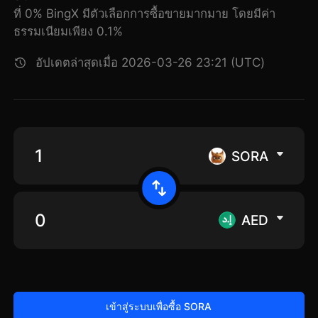
ที่ 0% BingX มีตัวเลือกการซื้อขายมากมาย โดยมีค่า
ธรรมเนียมเพียง 0.1%
อัปเดตล่าสุดเมื่อ 2026-03-26 23:21 (UTC)
SORA
AED
เข้าสู่ระบบเพื่อซื้อ SORA