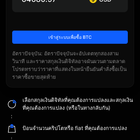
เข้าสู่ระบบเพื่อซื้อ BTC
อัตราปัจจุบัน: อัตราปัจจุบันจะอัปเดตทุกสองสาม
วินาที และราคาสกุลเงินดิจิทัลอาจผันผวนตามตลาด
โปรดทราบว่าราคาที่แสดงในหน้ายืนยันคำสั่งซื้อเป็น
ราคาซื้อขายสุดท้าย
เลือกสกุลเงินดิจิทัลที่คุณต้องการแปลงและสกุลเงิน
ที่คุณต้องการแปลง (หรือในทางกลับกัน)
ป้อนจำนวนคริปโตหรือ fiat ที่คุณต้องการแปลง