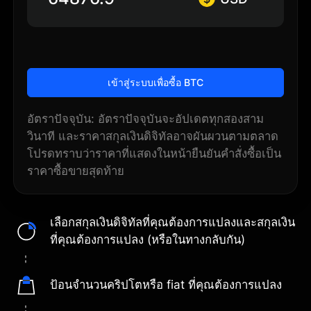
เข้าสู่ระบบเพื่อซื้อ BTC
อัตราปัจจุบัน: อัตราปัจจุบันจะอัปเดตทุกสองสาม
วินาที และราคาสกุลเงินดิจิทัลอาจผันผวนตามตลาด
โปรดทราบว่าราคาที่แสดงในหน้ายืนยันคำสั่งซื้อเป็น
ราคาซื้อขายสุดท้าย
เลือกสกุลเงินดิจิทัลที่คุณต้องการแปลงและสกุลเงิน
ที่คุณต้องการแปลง (หรือในทางกลับกัน)
ป้อนจำนวนคริปโตหรือ fiat ที่คุณต้องการแปลง