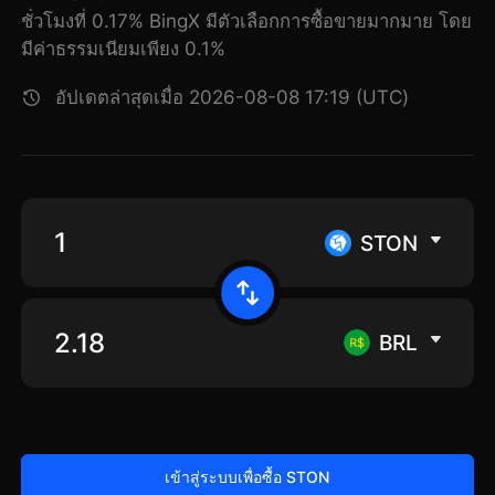
ชั่วโมงที่ 0.17% BingX มีตัวเลือกการซื้อขายมากมาย โดย
มีค่าธรรมเนียมเพียง 0.1%
อัปเดตล่าสุดเมื่อ 2026-08-08 17:19 (UTC)
STON
BRL
เข้าสู่ระบบเพื่อซื้อ STON