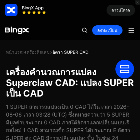
BingX App
ดาวน์โหลด
ลงทะเบียน
หน้าแรก
เครื่องคิดเลข
อัตรา SUPER CAD
>
>
เครื่องคำนวณการแปลง
Superclaw CAD: แปลง SUPER
เป็น CAD
1 SUPER สามารถแปลงเป็น 0 CAD ได้ใน เวลา 2026-
08-06 เวลา 03:28 (UTC) ซึ่งหมายความว่า 5 SUPER
มีมูลค่าประมาณ 0 CAD ภายใต้อัตราแลกเปลี่ยนแบบเรี
ยลไทม์ 1 CAD สามารถซื้อ SUPER ได้ประมาณ E อัตรา
SUPER ต่อ CAD มีการเปลี่ยนแปลง ขึ้น ในช่วง 24