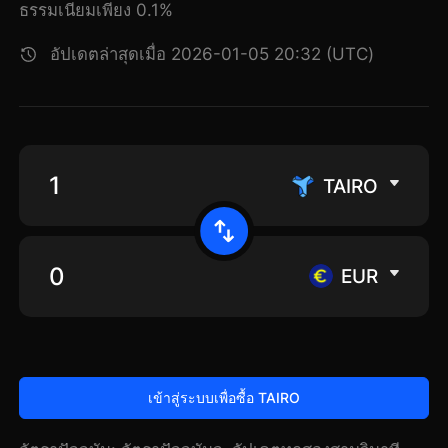
ธรรมเนียมเพียง 0.1%
อัปเดตล่าสุดเมื่อ 2026-01-05 20:32 (UTC)
TAIRO
EUR
เข้าสู่ระบบเพื่อซื้อ TAIRO