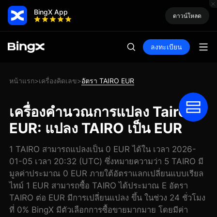
BingX App
ดาวน์โหลด
ลงทะเบียน
หน้าแรก
เครื่องคิดเลข
อัตรา TAIRO EUR
>
>
เครื่องคำนวณการแปลง Tairon
EUR: แปลง TAIRO เป็น EUR
1 TAIRO สามารถแปลงเป็น 0 EUR ได้ใน เวลา 2026-
01-05 เวลา 20:32 (UTC) ซึ่งหมายความว่า 5 TAIRO มี
มูลค่าประมาณ 0 EUR ภายใต้อัตราแลกเปลี่ยนแบบเรียล
ไทม์ 1 EUR สามารถซื้อ TAIRO ได้ประมาณ E อัตรา
TAIRO ต่อ EUR มีการเปลี่ยนแปลง ขึ้น ในช่วง 24 ชั่วโมง
ที่ 0% BingX มีตัวเลือกการซื้อขายมากมาย โดยมีค่า