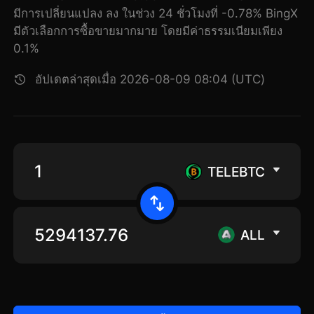
มีการเปลี่ยนแปลง ลง ในช่วง 24 ชั่วโมงที่ -0.78% BingX
มีตัวเลือกการซื้อขายมากมาย โดยมีค่าธรรมเนียมเพียง
0.1%
อัปเดตล่าสุดเมื่อ 2026-08-09 08:04 (UTC)
TELEBTC
ALL