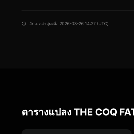
อัปเดตล่าสุดเมื่อ 2026-03-26 14:27 (UTC)
ตารางแปลง THE COQ F