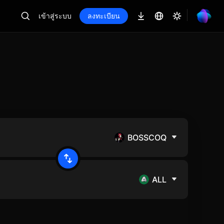
เข้าสู่ระบบ
ลงทะเบียน
BOSSCOQ
ALL