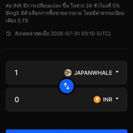
ต่อ INR มีการเปลี่ยนแปลง ขึ้น ในช่วง 24 ชั่วโมงที่ 0%
BingX มีตัวเลือกการซื้อขายมากมาย โดยมีค่าธรรมเนียม
เพียง 0.1%
อัปเดตล่าสุดเมื่อ 2026-07-31 03:10 (UTC)
JAPANWHALE
INR