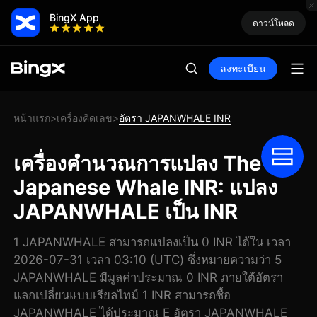
BingX App
ดาวน์โหลด
ลงทะเบียน
หน้าแรก
เครื่องคิดเลข
อัตรา JAPANWHALE INR
>
>
เครื่องคำนวณการแปลง The
Japanese Whale INR: แปลง
JAPANWHALE เป็น INR
1 JAPANWHALE สามารถแปลงเป็น 0 INR ได้ใน เวลา
2026-07-31 เวลา 03:10 (UTC) ซึ่งหมายความว่า 5
JAPANWHALE มีมูลค่าประมาณ 0 INR ภายใต้อัตรา
แลกเปลี่ยนแบบเรียลไทม์ 1 INR สามารถซื้อ
JAPANWHALE ได้ประมาณ E อัตรา JAPANWHALE