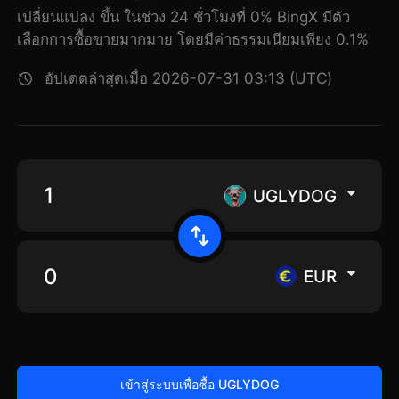
เปลี่ยนแปลง ขึ้น ในช่วง 24 ชั่วโมงที่ 0% BingX มีตัว
เลือกการซื้อขายมากมาย โดยมีค่าธรรมเนียมเพียง 0.1%
อัปเดตล่าสุดเมื่อ 2026-07-31 03:13 (UTC)
UGLYDOG
EUR
เข้าสู่ระบบเพื่อซื้อ UGLYDOG