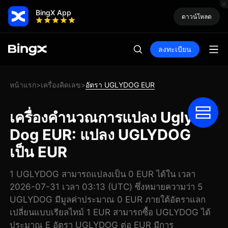
BingX App
ดาวน์โหลด
ลงทะเบียน
หน้าแรก
เครื่องคิดเลข
อัตรา UGLYDOG EUR
>
>
เครื่องคำนวณการแปลง Ugly
Dog EUR: แปลง UGLYDOG
เป็น EUR
1 UGLYDOG สามารถแปลงเป็น 0 EUR ได้ใน เวลา
2026-07-31 เวลา 03:13 (UTC) ซึ่งหมายความว่า 5
UGLYDOG มีมูลค่าประมาณ 0 EUR ภายใต้อัตราแลก
เปลี่ยนแบบเรียลไทม์ 1 EUR สามารถซื้อ UGLYDOG ได้
ประมาณ E อัตรา UGLYDOG ต่อ EUR มีการ