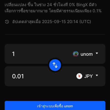
เปลี่ยนแปลง ขึ้น ในช่วง 24 ชั่วโมงที่ 0% BingX มีตัว
เลือกการซื้อขายมากมาย โดยมีค่าธรรมเนียมเพียง 0.1%
อัปเดตล่าสุดเมื่อ 2025-09-15 20:14 (UTC)
unom
JPY
เข้าสู่ระบบเพื่อซื้อ unom