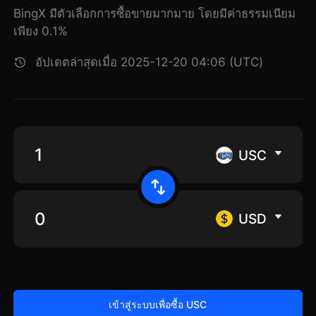
BingX มีตัวเลือกการซื้อขายมากมาย โดยมีค่าธรรมเนียม
เพียง 0.1%
อัปเดตล่าสุดเมื่อ 2025-12-20 04:06 (UTC)
USC
USD
เข้าสู่ระบบเพื่อซื้อ USC