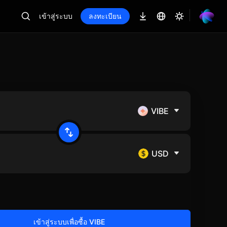
เข้าสู่ระบบ
ลงทะเบียน
VIBE
USD
เข้าสู่ระบบเพื่อซื้อ VIBE