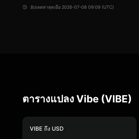
อัปเดตล่าสุดเมื่อ 2026-07-08 09:09 (UTC)
ตารางแปลง Vibe (VIBE)
VIBE ถึง USD