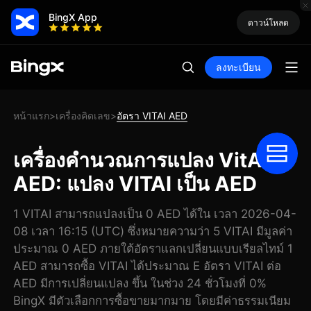
BingX App
ดาวน์โหลด
ลงทะเบียน
หน้าแรก
เครื่องคิดเลข
อัตรา VITAI AED
>
>
เครื่องคำนวณการแปลง VitAI
AED: แปลง VITAI เป็น AED
1 VITAI สามารถแปลงเป็น 0 AED ได้ใน เวลา 2026-04-
08 เวลา 16:15 (UTC) ซึ่งหมายความว่า 5 VITAI มีมูลค่า
ประมาณ 0 AED ภายใต้อัตราแลกเปลี่ยนแบบเรียลไทม์ 1
AED สามารถซื้อ VITAI ได้ประมาณ E อัตรา VITAI ต่อ
AED มีการเปลี่ยนแปลง ขึ้น ในช่วง 24 ชั่วโมงที่ 0%
BingX มีตัวเลือกการซื้อขายมากมาย โดยมีค่าธรรมเนียม