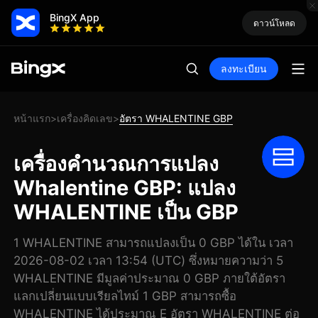
BingX App
ดาวน์โหลด
ลงทะเบียน
หน้าแรก
เครื่องคิดเลข
อัตรา WHALENTINE GBP
>
>
เครื่องคำนวณการแปลง
Whalentine GBP: แปลง
WHALENTINE เป็น GBP
1 WHALENTINE สามารถแปลงเป็น 0 GBP ได้ใน เวลา
2026-08-02 เวลา 13:54 (UTC) ซึ่งหมายความว่า 5
WHALENTINE มีมูลค่าประมาณ 0 GBP ภายใต้อัตรา
แลกเปลี่ยนแบบเรียลไทม์ 1 GBP สามารถซื้อ
WHALENTINE ได้ประมาณ E อัตรา WHALENTINE ต่อ