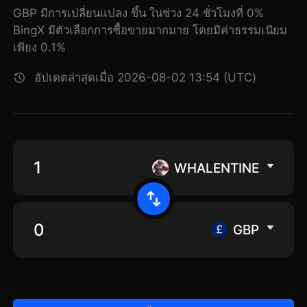
GBP มีการเปลี่ยนแปลง ขึ้น ในช่วง 24 ชั่วโมงที่ 0%
BingX มีตัวเลือกการซื้อขายมากมาย โดยมีค่าธรรมเนียม
เพียง 0.1%
อัปเดตล่าสุดเมื่อ 2026-08-02 13:54 (UTC)
WHALENTINE
GBP