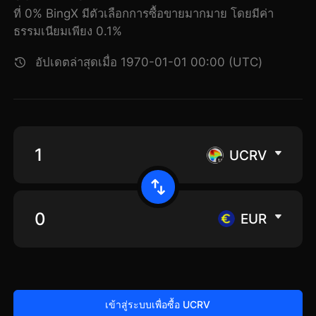
ที่ 0% BingX มีตัวเลือกการซื้อขายมากมาย โดยมีค่า
ธรรมเนียมเพียง 0.1%
อัปเดตล่าสุดเมื่อ 1970-01-01 00:00 (UTC)
UCRV
EUR
เข้าสู่ระบบเพื่อซื้อ UCRV