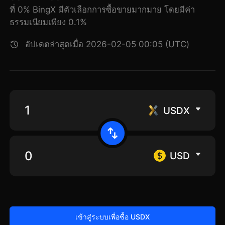
ที่ 0% BingX มีตัวเลือกการซื้อขายมากมาย โดยมีค่า
ธรรมเนียมเพียง 0.1%
อัปเดตล่าสุดเมื่อ 2026-02-05 00:05 (UTC)
USDX
USD
เข้าสู่ระบบเพื่อซื้อ USDX