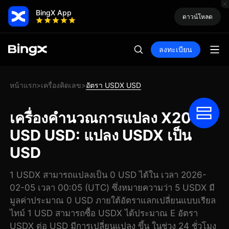
BingX App
ดาวน์โหลด
ลงทะเบียน
หน้าแรก
เครื่องคิดเลข
อัตรา USDX USD
>
>
เครื่องคำนวณการแปลง X20
USD USD: แปลง USDX เป็น
USD
1 USDX สามารถแปลงเป็น 0 USD ได้ใน เวลา 2026-
02-05 เวลา 00:05 (UTC) ซึ่งหมายความว่า 5 USDX มี
มูลค่าประมาณ 0 USD ภายใต้อัตราแลกเปลี่ยนแบบเรียล
ไทม์ 1 USD สามารถซื้อ USDX ได้ประมาณ E อัตรา
USDX ต่อ USD มีการเปลี่ยนแปลง ขึ้น ในช่วง 24 ชั่วโมง