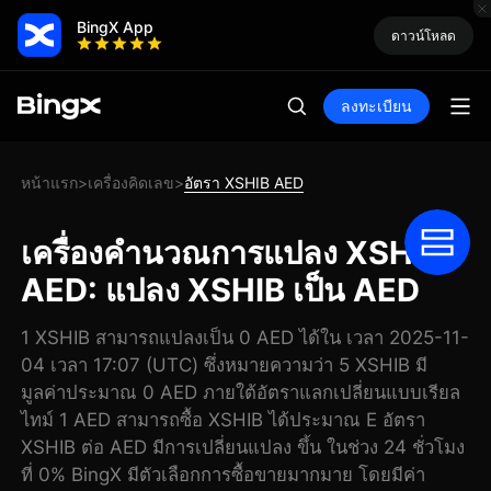
BingX App
ดาวน์โหลด
ลงทะเบียน
หน้าแรก
เครื่องคิดเลข
อัตรา XSHIB AED
>
>
เครื่องคำนวณการแปลง XSHIB
AED: แปลง XSHIB เป็น AED
1 XSHIB สามารถแปลงเป็น 0 AED ได้ใน เวลา 2025-11-
04 เวลา 17:07 (UTC) ซึ่งหมายความว่า 5 XSHIB มี
มูลค่าประมาณ 0 AED ภายใต้อัตราแลกเปลี่ยนแบบเรียล
ไทม์ 1 AED สามารถซื้อ XSHIB ได้ประมาณ E อัตรา
XSHIB ต่อ AED มีการเปลี่ยนแปลง ขึ้น ในช่วง 24 ชั่วโมง
ที่ 0% BingX มีตัวเลือกการซื้อขายมากมาย โดยมีค่า