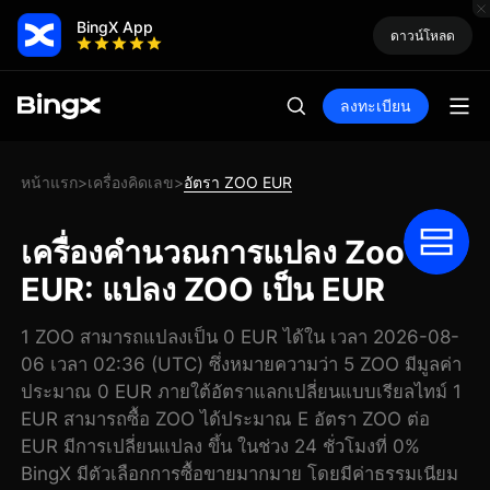
BingX App
ดาวน์โหลด
ลงทะเบียน
หน้าแรก
เครื่องคิดเลข
อัตรา ZOO EUR
>
>
เครื่องคำนวณการแปลง Zoo
EUR: แปลง ZOO เป็น EUR
1 ZOO สามารถแปลงเป็น 0 EUR ได้ใน เวลา 2026-08-
06 เวลา 02:36 (UTC) ซึ่งหมายความว่า 5 ZOO มีมูลค่า
ประมาณ 0 EUR ภายใต้อัตราแลกเปลี่ยนแบบเรียลไทม์ 1
EUR สามารถซื้อ ZOO ได้ประมาณ E อัตรา ZOO ต่อ
EUR มีการเปลี่ยนแปลง ขึ้น ในช่วง 24 ชั่วโมงที่ 0%
BingX มีตัวเลือกการซื้อขายมากมาย โดยมีค่าธรรมเนียม