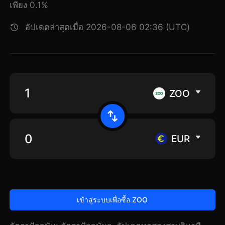
เพียง 0.1%
อัปเดตล่าสุดเมื่อ 2026-08-06 02:36 (UTC)
ZOO
EUR
เข้าสู่ระบบเพื่อซื้อ ZOO