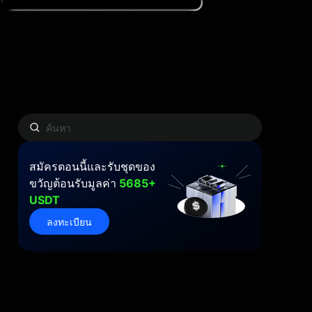
สมัครตอนนี้และรับชุดของ
ขวัญต้อนรับมูลค่า
5685+
USDT
ลงทะเบียน