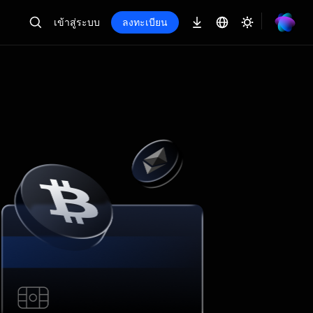
เข้าสู่ระบบ
ลงทะเบียน