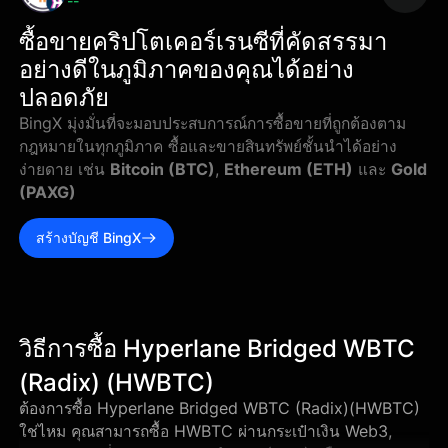
--
ซื้อขายคริปโตเคอร์เรนซีที่คัดสรรมา
อย่างดีในภูมิภาคของคุณได้อย่าง
ปลอดภัย
BingX มุ่งมั่นที่จะมอบประสบการณ์การซื้อขายที่ถูกต้องตาม
กฎหมายในทุกภูมิภาค ซื้อและขายสินทรัพย์ชั้นนำได้อย่าง
ง่ายดาย เช่น
Bitcoin (BTC)
,
Ethereum (ETH)
และ
Gold
(PAXG)
สร้างบัญชี BingX
วิธีการซื้อ Hyperlane Bridged WBTC
(Radix) (HWBTC)
ต้องการซื้อ Hyperlane Bridged WBTC (Radix)(HWBTC)
ใช่ไหม คุณสามารถซื้อ HWBTC ผ่านกระเป๋าเงิน Web3,