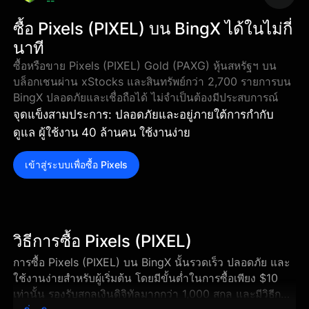
--
ซื้อ Pixels (PIXEL) บน BingX ได้ในไม่กี่
นาที
ซื้อหรือขาย Pixels (PIXEL) Gold (PAXG) หุ้นสหรัฐฯ บน
บล็อกเชนผ่าน xStocks และสินทรัพย์กว่า 2,700 รายการบน
BingX ปลอดภัยและเชื่อถือได้ ไม่จำเป็นต้องมีประสบการณ์
จุดแข็งสามประการ: ปลอดภัยและอยู่ภายใต้การกำกับ
ดูแล ผู้ใช้งาน 40 ล้านคน ใช้งานง่าย
เข้าสู่ระบบเพื่อซื้อ Pixels
วิธีการซื้อ Pixels (PIXEL)
การซื้อ Pixels (PIXEL) บน BingX นั้นรวดเร็ว ปลอดภัย และ
ใช้งานง่ายสำหรับผู้เริ่มต้น โดยมีขั้นต่ำในการซื้อเพียง $10
เท่านั้น รองรับสกุลเงินดิจิทัลมากกว่า 1,000 สกุล และมีวิธีการ