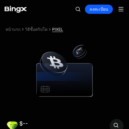
ลงทะเบียน
หน้าแรก
วิธีซื้อคริปโต
PIXEL
$--