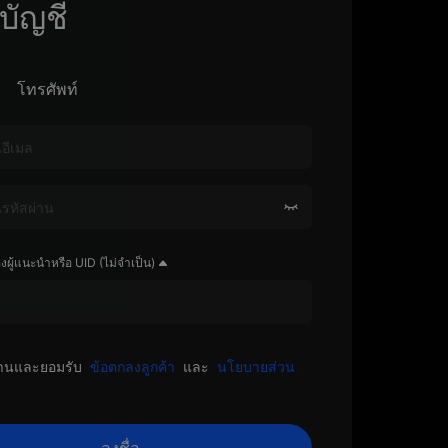
บัญชี
โทรศัพท์
ผู้แนะนำหรือ UID (ไม่จำเป็น)
อ่านและยอมรับ
ข้อตกลงลูกค้า
และ
นโยบายส่วน
ลงชื่อ