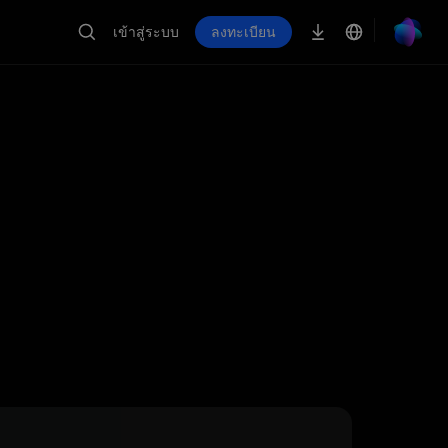
เข้าสู่ระบบ
ลงทะเบียน