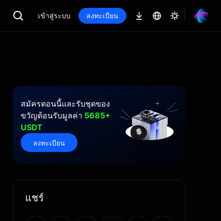
เข้าสู่ระบบ
ลงทะเบียน
สมัครตอนนี้และรับชุดของ
ขวัญต้อนรับมูลค่า
5685+
USDT
ลงทะเบียน
แชร์